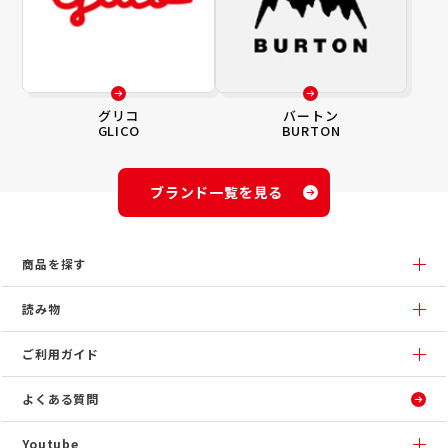
グリコ
バートン
GLICO
BURTON
ブランド一覧を見る
商品を探す
読み物
ご利用ガイド
よくある質問
Youtube