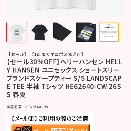
【セール】 【1点までネコポス発送可】
【セール30%OFF】ヘリーハンセン HELL
Y HANSEN ユニセックス ショートスリー
ブランドスケープティー S/S LANDSCAP
E TEE 半袖 Tシャツ HE62640-CW 26S
S 春夏
商品番号
HE62640-CW