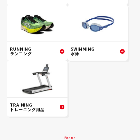
RUNNING
SWIMMING
ランニング
水泳
TRAINING
トレーニング用品
Brand