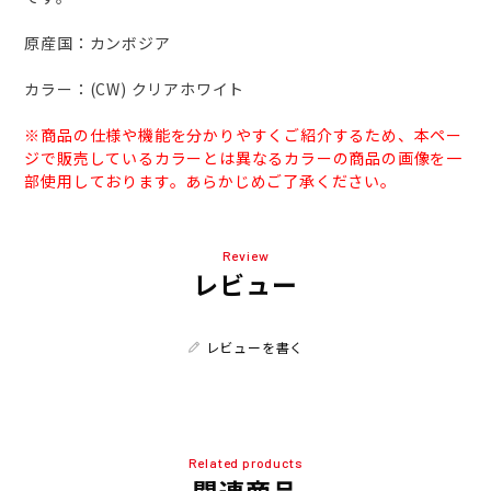
原産国：カンボジア
カラー：(CW) クリアホワイト
※商品の仕様や機能を分かりやすくご紹介するため、本ペー
ジで販売しているカラーとは異なるカラーの商品の画像を一
部使用しております。あらかじめご了承ください。
Review
レビュー
レビューを書く
Related products