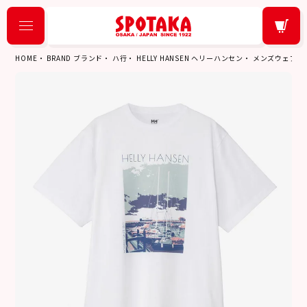
HOME
BRAND ブランド
ハ行
HELLY HANSEN ヘリーハンセン
メンズウェア