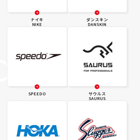
ナイキ
ダンスキン
NIKE
DANSKIN
SPEEDO
サウルス
SAURUS