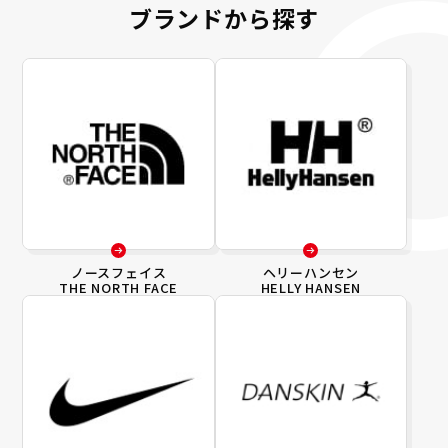
ブランドから探す
ノースフェイス
ヘリーハンセン
THE NORTH FACE
HELLY HANSEN