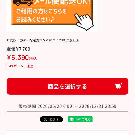
お支払い方法・配送方法などについては
こちら >
¥
7,700
¥
5,390
税込
[
49
ポイント進呈 ]
商品を選択する
販売期間
2026/06/20 0:00
〜
2028/12/31 23:59