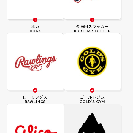
ホカ
久保田スラッガー
HOKA
KUBOTA SLUGGER
ローリングス
ゴールドジム
RAWLINGS
GOLD’S GYM