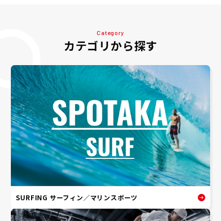
Category
カテゴリから探す
SURFING サーフィン／マリンスポーツ