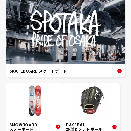
SKATEBOARD スケートボード
SNOWBOARD
BASEBALL
スノーボード
野球＆ソフトボール