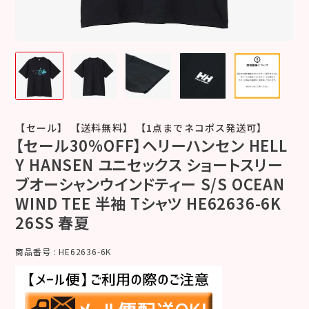
【セール】 【送料無料】 【1点までネコポス発送可】
【セール30%OFF】ヘリーハンセン HELL
Y HANSEN ユニセックス ショートスリー
ブオーシャンウインドティー S/S OCEAN
WIND TEE 半袖 Tシャツ HE62636-6K
26SS 春夏
商品番号
HE62636-6K