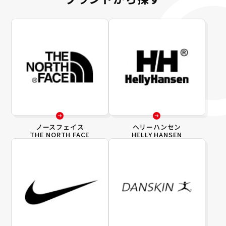
ノースフェイス
ヘリーハンセン
THE NORTH FACE
HELLY HANSEN