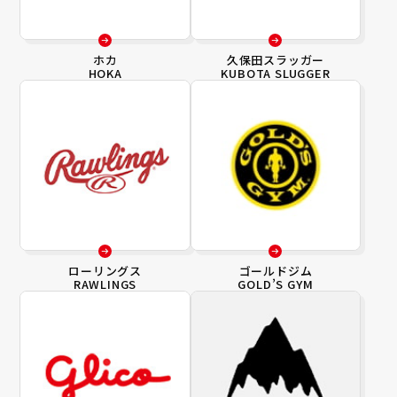
ホカ
久保田スラッガー
HOKA
KUBOTA SLUGGER
ローリングス
ゴールドジム
RAWLINGS
GOLD’S GYM