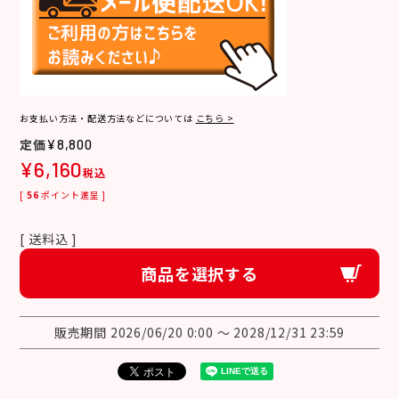
お支払い方法・配送方法などについては
こちら >
¥
8,800
¥
6,160
税込
[
56
ポイント進呈 ]
送料込
商品を選択する
販売期間
2026/06/20 0:00
〜
2028/12/31 23:59