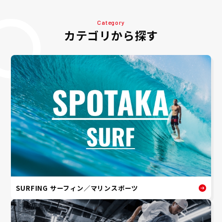
Category
カテゴリから探す
SURFING サーフィン／マリンスポーツ