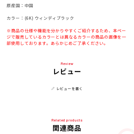
原産国：中国
カラー：(6K) ウィンディブラック
※商品の仕様や機能を分かりやすくご紹介するため、本ペー
ジで販売しているカラーとは異なるカラーの商品の画像を一
部使用しております。あらかじめご了承ください。
Review
レビュー
レビューを書く
Related products
関連商品