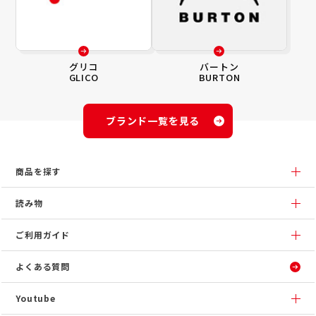
グリコ
バートン
GLICO
BURTON
ブランド一覧を見る
商品を探す
読み物
ご利用ガイド
よくある質問
Youtube