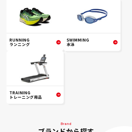
RUNNING
SWIMMING
ランニング
水泳
TRAINING
トレーニング用品
Brand
ブランドから探す