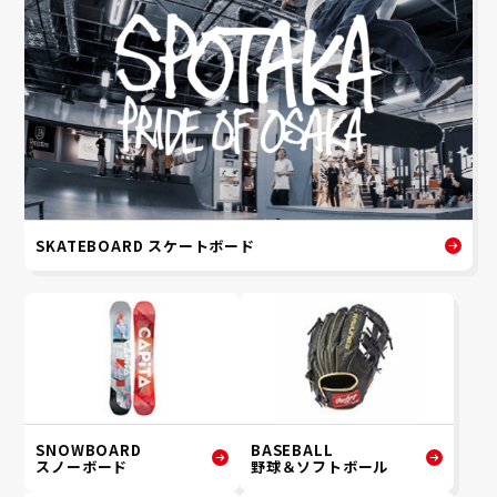
SKATEBOARD スケートボード
SNOWBOARD
BASEBALL
スノーボード
野球＆ソフトボール