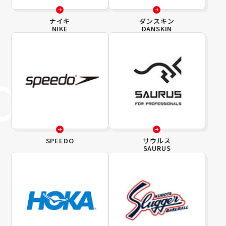
ナイキ
ダンスキン
NIKE
DANSKIN
SPEEDO
サウルス
SAURUS