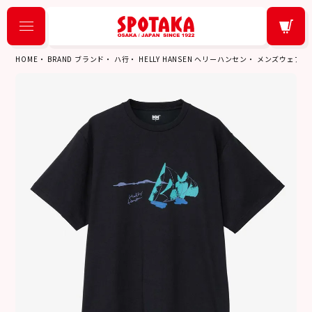
HOME
BRAND ブランド
ハ行
HELLY HANSEN ヘリーハンセン
メンズウェア