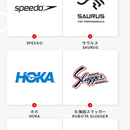
SPEEDO
サウルス
SAURUS
ホカ
久保田スラッガー
HOKA
KUBOTA SLUGGER