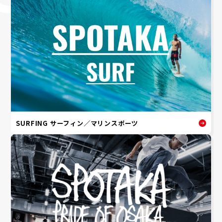
SURFING サーフィン／マリンスポーツ