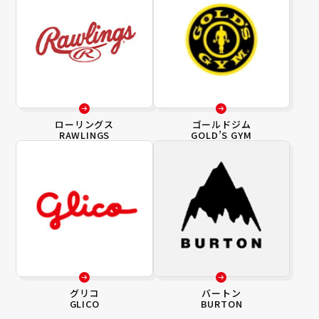
ローリングス
ゴールドジム
RAWLINGS
GOLD’S GYM
グリコ
バートン
GLICO
BURTON