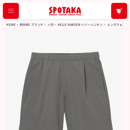
HOME
BRAND ブランド
ハ行
HELLY HANSEN ヘリーハンセン
メンズウェア