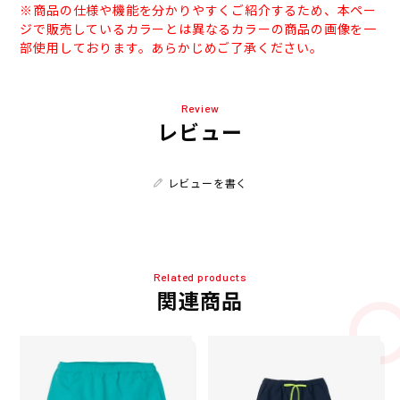
※商品の仕様や機能を分かりやすくご紹介するため、本ペー
ジで販売しているカラーとは異なるカラーの商品の画像を一
部使用しております。あらかじめご了承ください。
Review
レビュー
レビューを書く
Related products
関連商品