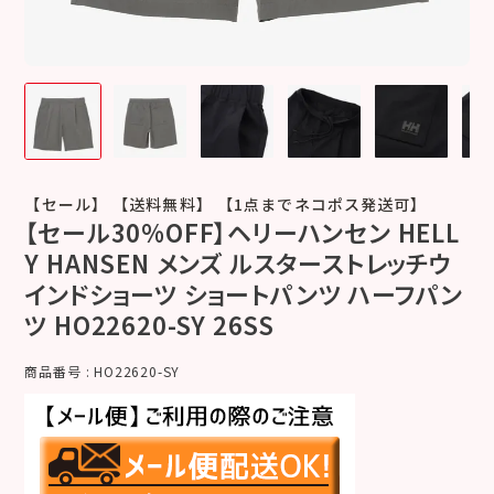
【セール】 【送料無料】 【1点までネコポス発送可】
【セール30%OFF】ヘリーハンセン HELL
Y HANSEN メンズ ルスターストレッチウ
インドショーツ ショートパンツ ハーフパン
ツ HO22620-SY 26SS
商品番号
HO22620-SY