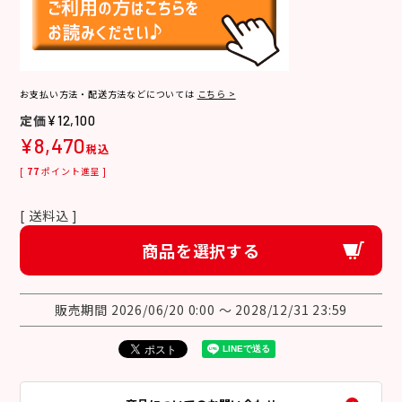
お支払い方法・配送方法などについては
こちら >
¥
12,100
¥
8,470
税込
[
77
ポイント進呈 ]
送料込
商品を選択する
販売期間
2026/06/20 0:00
〜
2028/12/31 23:59