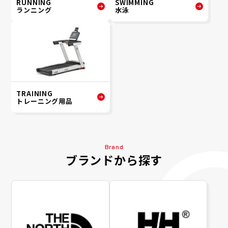
RUNNING
SWIMMING
ランニング
水泳
TRAINING
トレーニング用品
Brand
ブランドから探す