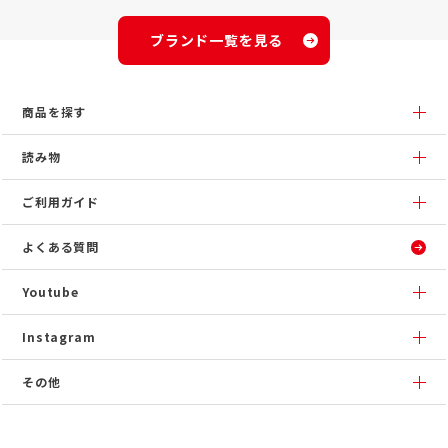
ブランド一覧を見る
商品を探す
読み物
ご利用ガイド
よくある質問
Youtube
Instagram
その他