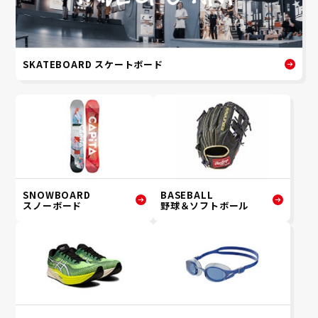
SKATEBOARD スケートボード
SNOWBOARD
BASEBALL
スノーボード
野球＆ソフトボール