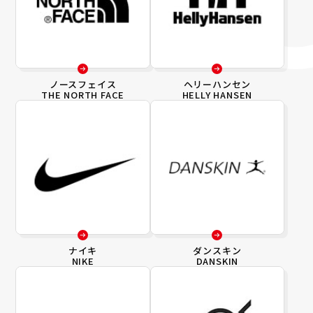
ノースフェイス
ヘリーハンセン
THE NORTH FACE
HELLY HANSEN
ナイキ
ダンスキン
NIKE
DANSKIN