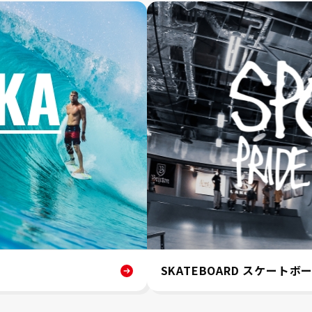
SKATEBOARD スケートボ