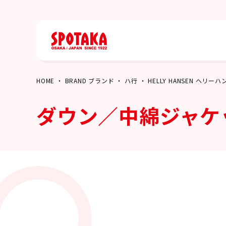
HOME
BRAND ブランド
ハ行
HELLY HANSEN ヘリー
ダウン／中綿ジャケ