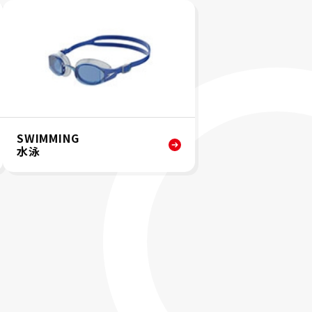
SWIMMING
水泳