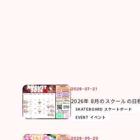
2026-07-21
2026年 8月のスクールの
SKATEBOARD スケートボード
EVENT イベント
2026-05-20