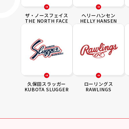
ザ・ノースフェイス
ヘリーハンセン
THE NORTH FACE
HELLY HANSEN
久保田スラッガー
ローリングス
KUBOTA SLUGGER
RAWLINGS