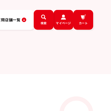
質問
店舗一覧
検索
マイページ
カート