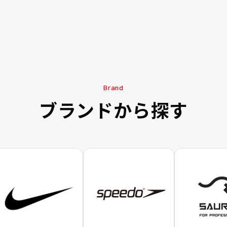
Brand
ブランドから探す