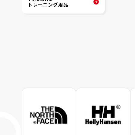
トレーニング用品