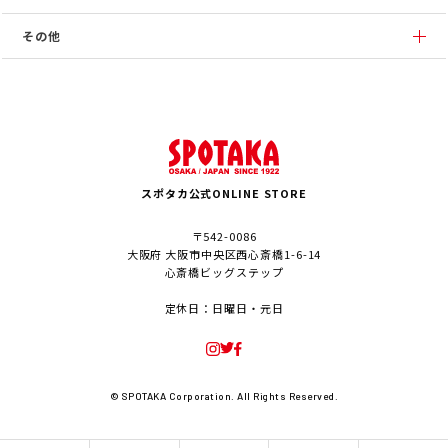
その他
スポタカ公式ONLINE STORE
〒542-0086
大阪府 大阪市中央区西心斎橋1-6-14
心斎橋ビッグステップ
定休日：日曜日・元日
© SPOTAKA Corporation. All Rights Reserved.