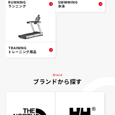
RUNNING
SWIMMING
ランニング
水泳
TRAINING
トレーニング用品
Brand
ブランドから探す