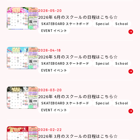
2026-05-20
2026年 6月のスクールの日程はこちら☆
SKATEBOARD スケートボード
Special
School
EVENT イベント
2026-04-18
2026年 5月のスクールの日程はこちら☆
SKATEBOARD スケートボード
Special
School
EVENT イベント
2026-03-20
2026年 4月のスクールの日程はこちら☆
SKATEBOARD スケートボード
Special
School
EVENT イベント
2026-02-22
2026年 3月のスクールの日程はこちら☆