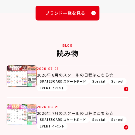
ブランド一覧を見る
BLOG
読み物
2026-07-21
2026年 8月のスクールの日程はこちら☆
SKATEBOARD スケートボード
Special
School
EVENT イベント
2026-06-21
2026年 7月のスクールの日程はこちら☆
SKATEBOARD スケートボード
Special
School
EVENT イベント