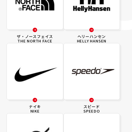
ザ・ノースフェイス
ヘリーハンセン
THE NORTH FACE
HELLY HANSEN
ナイキ
スピード
NIKE
SPEEDO