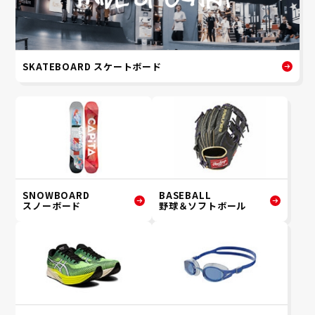
SKATEBOARD スケートボード
SNOWBOARD
BASEBALL
スノーボード
野球＆ソフトボール