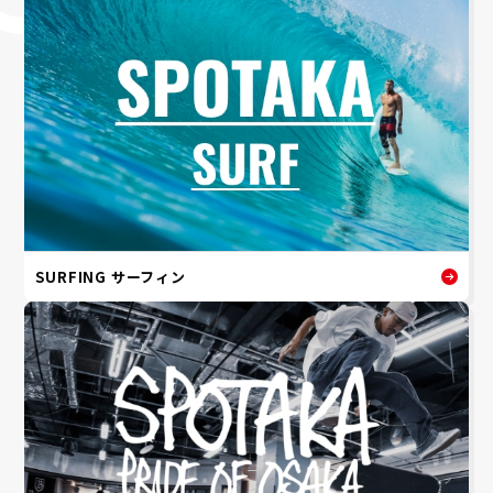
SURFING サーフィン