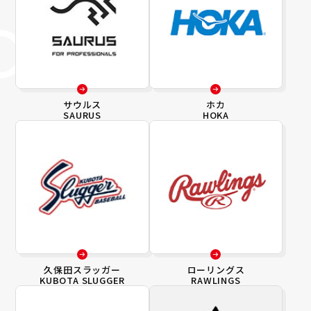
サウルス
ホカ
SAURUS
HOKA
久保田スラッガー
ローリングス
KUBOTA SLUGGER
RAWLINGS