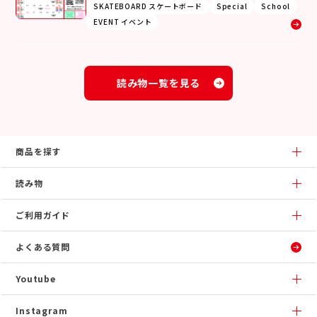
SKATEBOARD スケートボード
Special
School
EVENT イベント
読み物一覧を見る
商品を探す
読み物
ご利用ガイド
よくある質問
Youtube
Instagram