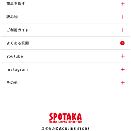
商品を探す
読み物
ご利用ガイド
よくある質問
Youtube
Instagram
その他
スポタカ公式ONLINE STORE