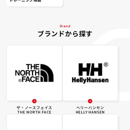
Brand
ブランドから探す
ザ・ノースフェイス
ヘリーハンセン
THE NORTH FACE
HELLY HANSEN