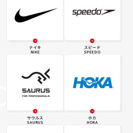
ナイキ
スピード
NIKE
SPEEDO
サウルス
ホカ
SAURUS
HOKA