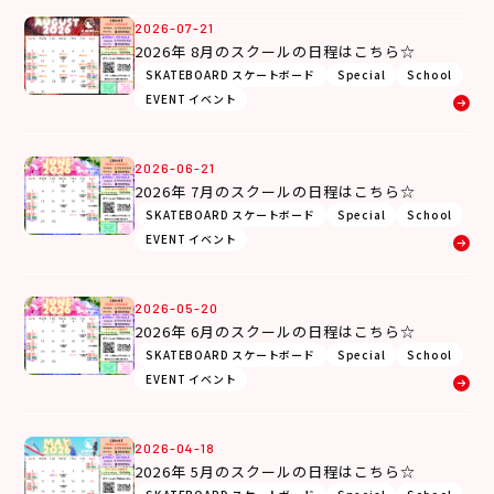
2026-07-21
2026年 8月のスクールの日程はこちら☆
SKATEBOARD スケートボード
Special
School
EVENT イベント
2026-06-21
2026年 7月のスクールの日程はこちら☆
SKATEBOARD スケートボード
Special
School
EVENT イベント
2026-05-20
2026年 6月のスクールの日程はこちら☆
SKATEBOARD スケートボード
Special
School
EVENT イベント
2026-04-18
2026年 5月のスクールの日程はこちら☆