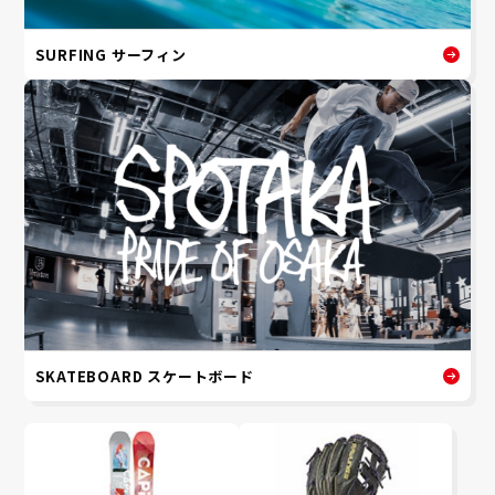
SURFING サーフィン
SKATEBOARD スケートボード