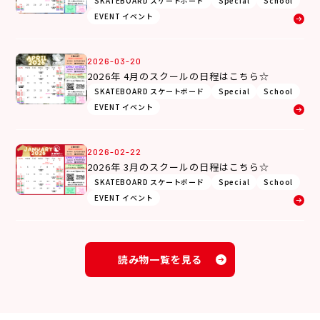
SKATEBOARD スケートボード
Special
School
EVENT イベント
2026-03-20
2026年 4月のスクールの日程はこちら☆
SKATEBOARD スケートボード
Special
School
EVENT イベント
2026-02-22
2026年 3月のスクールの日程はこちら☆
SKATEBOARD スケートボード
Special
School
EVENT イベント
読み物一覧を見る