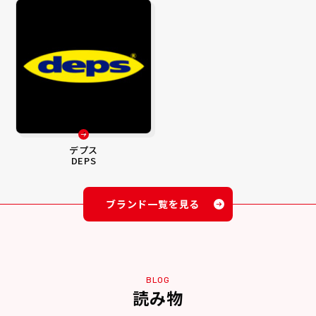
デプス
DEPS
ブランド一覧を見る
BLOG
読み物