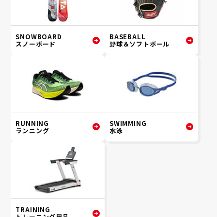
SNOWBOARD
BASEBALL
スノーボード
野球＆ソフトボール
RUNNING
SWIMMING
ランニング
水泳
TRAINING
トレーニング用品