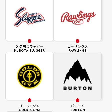
久保田スラッガー
ローリングス
KUBOTA SLUGGER
RAWLINGS
ゴールドジム
バートン
GOLD’S GYM
BURTON