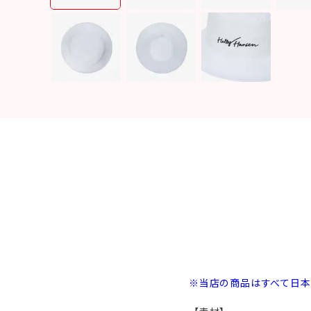
※当店の商品はすべて日