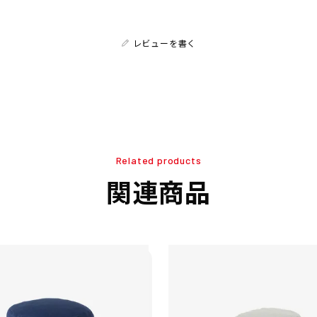
レビューを書く
Related products
関連商品