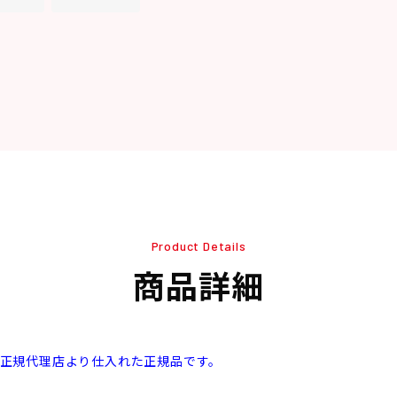
Product Details
商品詳細
本正規代理店より仕入れた正規品です。