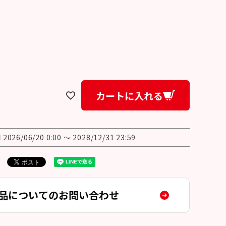
カートに入れる
間
2026/06/20 0:00
〜
2028/12/31 23:59
品についてのお問い合わせ