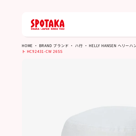
HOME
BRAND ブランド
ハ行
HELLY HANSEN ヘリー
ト HC92431-CW 26SS