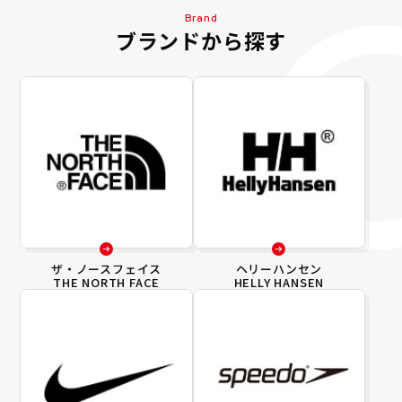
Brand
ブランドから探す
ザ・ノースフェイス
ヘリーハンセン
THE NORTH FACE
HELLY HANSEN