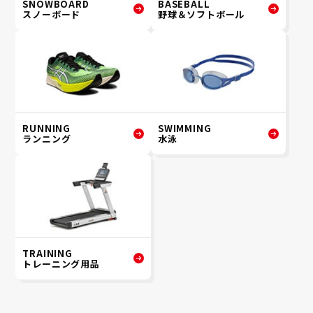
SNOWBOARD
BASEBALL
スノーボード
野球＆ソフトボール
RUNNING
SWIMMING
ランニング
水泳
TRAINING
トレーニング用品