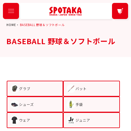
HOME
BASEBALL 野球＆ソフトボール
BASEBALL 野球＆ソフトボール
グラブ
バット
シューズ
手袋
ウェア
ジュニア