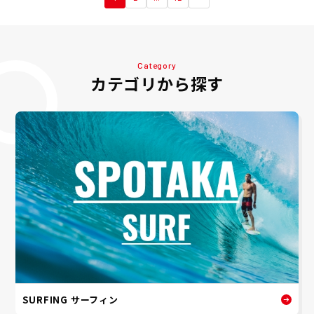
Category
カテゴリから探す
SURFING サーフィン