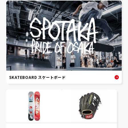
SKATEBOARD スケートボード