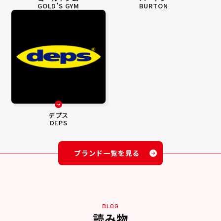
GOLD’S GYM
BURTON
デプス
DEPS
ブランド一覧を見る
BLOG
読み物