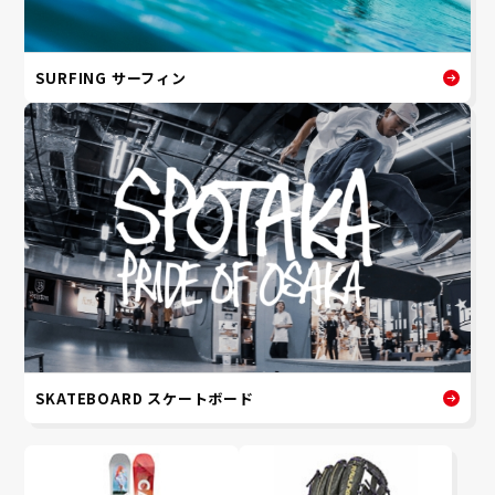
SURFING サーフィン
SKATEBOARD スケートボード