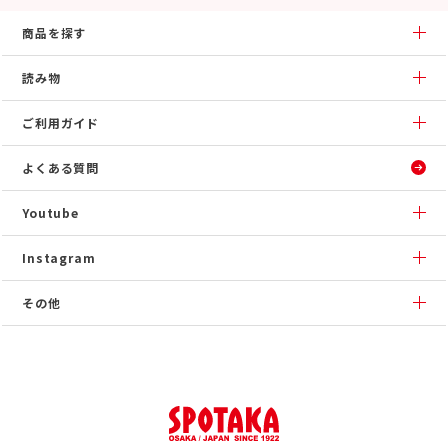
商品を探す
読み物
ご利用ガイド
よくある質問
Youtube
Instagram
その他