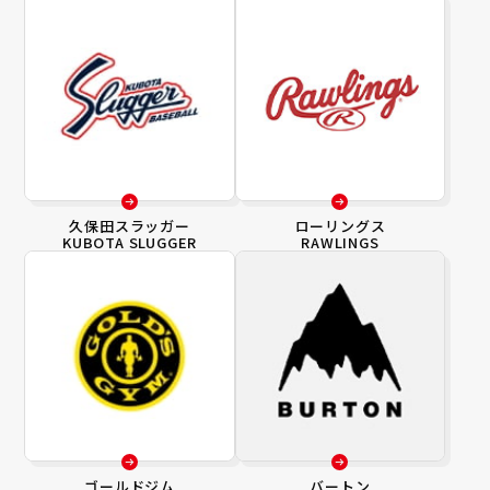
久保田スラッガー
ローリングス
KUBOTA SLUGGER
RAWLINGS
ゴールドジム
バートン