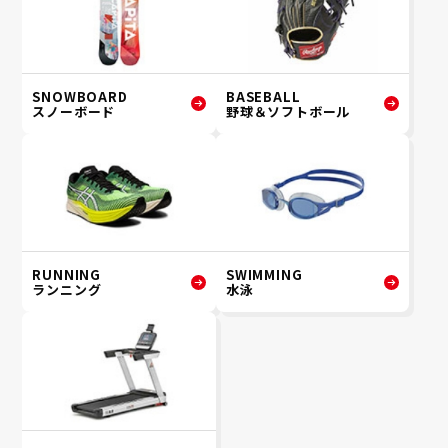
SNOWBOARD
BASEBALL
スノーボード
野球＆ソフトボール
RUNNING
SWIMMING
ランニング
水泳