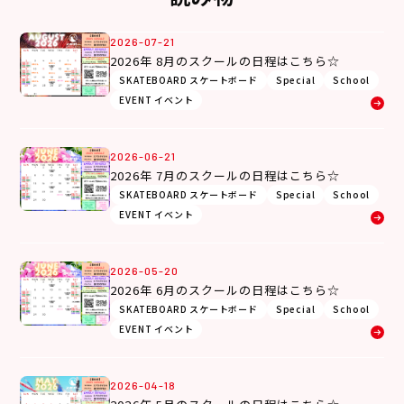
2026-07-21
2026年 8月のスクールの日程はこちら☆
SKATEBOARD スケートボード
Special
School
EVENT イベント
2026-06-21
2026年 7月のスクールの日程はこちら☆
SKATEBOARD スケートボード
Special
School
EVENT イベント
2026-05-20
2026年 6月のスクールの日程はこちら☆
SKATEBOARD スケートボード
Special
School
EVENT イベント
2026-04-18