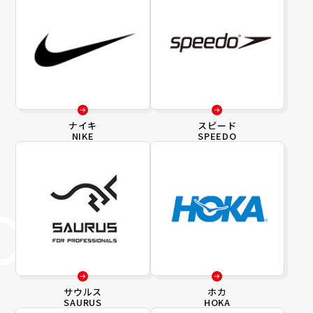
ナイキ
スピード
NIKE
SPEEDO
サウルス
ホカ
SAURUS
HOKA