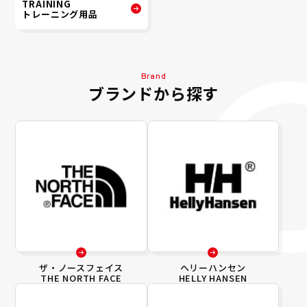
TRAINING
トレーニング用品
Brand
ブランドから探す
ザ・ノースフェイス
ヘリーハンセン
THE NORTH FACE
HELLY HANSEN