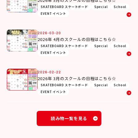
2026年 5月のスクールの日程はこちら☆
SKATEBOARD スケートボード
Special
School
EVENT イベント
2026-03-20
2026年 4月のスクールの日程はこちら☆
SKATEBOARD スケートボード
Special
School
EVENT イベント
2026-02-22
2026年 3月のスクールの日程はこちら☆
SKATEBOARD スケートボード
Special
School
EVENT イベント
読み物一覧を見る